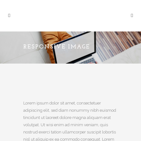
RESPONSIVE IMAGE
Lorem ipsum dolor sit amet, consectetuer
adipiscing elit, sed diam nonummy nibh euismod
tincidunt ut laoreet dolore magna aliquam erat
volutpat. Ut wisi enim ad minim veniam, quis
nostrud exerci tation ullamcorper suscipit lobortis
nisl ut aliquip ex ea commodo consequat. Lorem