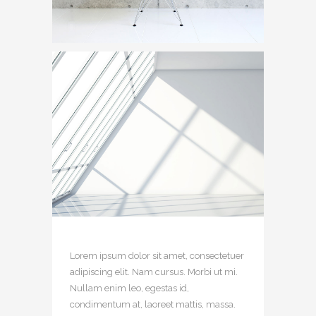
Lorem ipsum dolor sit amet, consectetuer
adipiscing elit. Nam cursus. Morbi ut mi.
Nullam enim leo, egestas id,
condimentum at, laoreet mattis, massa.