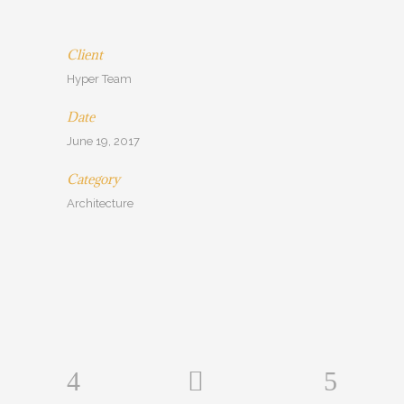
Client
Hyper Team
Date
June 19, 2017
Category
Architecture