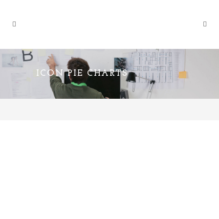
ICON PIE CHARTS