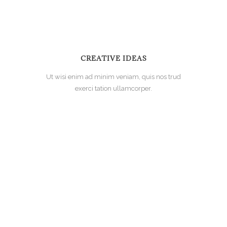
CREATIVE IDEAS
Ut wisi enim ad minim veniam, quis nos trud
exerci tation ullamcorper.