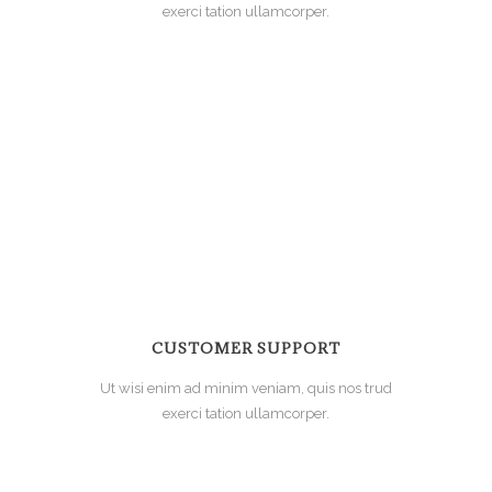
exerci tation ullamcorper.
CUSTOMER SUPPORT
Ut wisi enim ad minim veniam, quis nos trud
exerci tation ullamcorper.