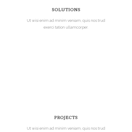
SOLUTIONS
Ut wisi enim ad minim veniam, quis nos trud
exerci tation ullamcorper.
PROJECTS
Ut wisi enim ad minim veniam, quis nos trud